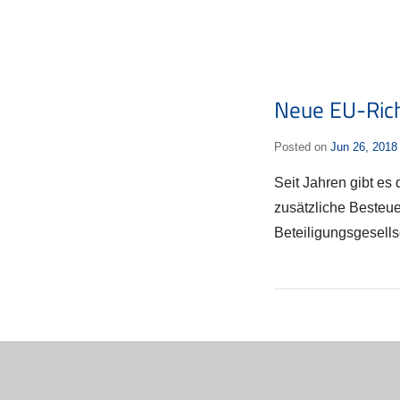
Neue EU-Richt
Posted on
Jun 26, 2018
Seit Jahren gibt es
zusätzliche Besteue
Beteiligungsgesells